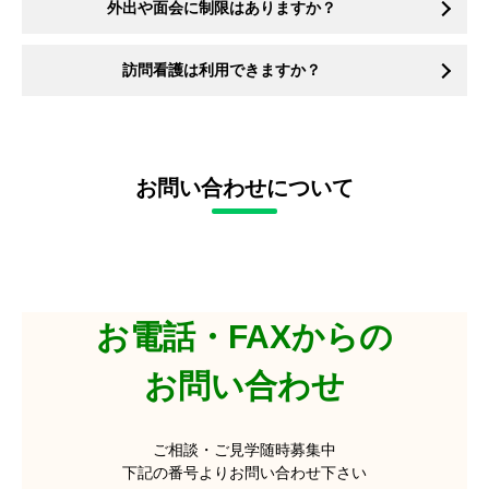
外出や面会に制限はありますか？
訪問看護は利用できますか？
お問い合わせについて
お電話・FAXからの
お問い合わせ
ご相談・ご見学随時募集中
下記の番号よりお問い合わせ下さい