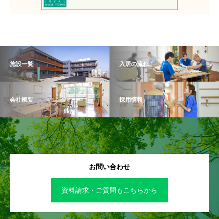
施設一覧
入居の流れ
会社概要
採用情報
お問い合わせ
資料請求・ご質問もこちらから