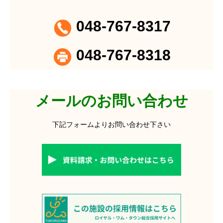
048-767-8317
048-767-8318
メールのお問い合わせ
下記フォームよりお問い合わせ下さい