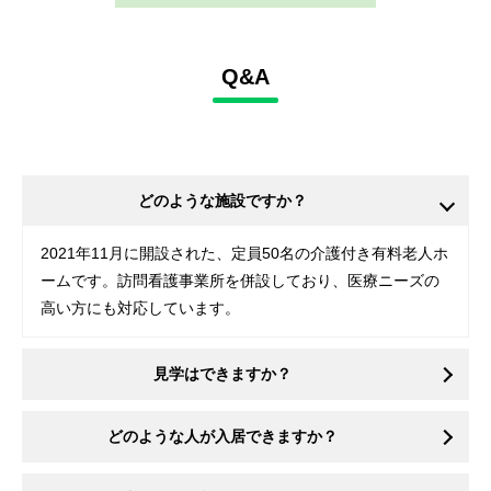
Q&A
どのような施設ですか？
2021年11月に開設された、定員50名の介護付き有料老人ホ
ームです。訪問看護事業所を併設しており、医療ニーズの
高い方にも対応しています。
見学はできますか？
どのような人が入居できますか？