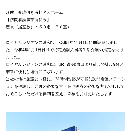
形態：介護付き有料老人ホーム
【訪問看護事業所併設】
定員（居室数）：５０名（５０室）
ロイヤルレジデンス浦和は、令和3年11月1日に開設致しまし
た。令和4年1月1日付けで特定施設入居者生活介護の指定を受け
ました。
ロイヤルレジデンス浦和は、JR与野駅東口より徒歩で徒歩9分と
非常に便利な場所にございます。
当社の他の施設と同様に、24時間対応が可能な訪問看護ステーシ
ョンを併設し、介護の必要な方・在宅医療の必要な方も安心して
お過ごしいただける体制を整え、皆様をお迎えいたします。