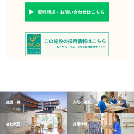
施設一覧
入居の流れ
会社概要
採用情報