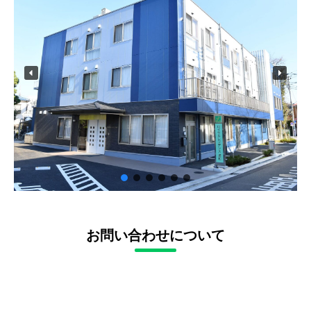
お問い合わせについて