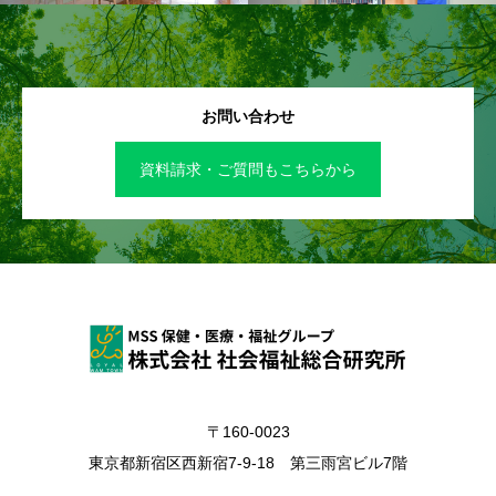
お問い合わせ
資料請求・ご質問もこちらから
〒160-0023
東京都新宿区西新宿7-9-18 第三雨宮ビル7階