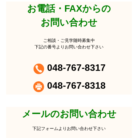
お電話・FAXからの
お問い合わせ
ご相談・ご見学随時募集中
下記の番号よりお問い合わせ下さい
048-767-8317
048-767-8318
メールのお問い合わせ
下記フォームよりお問い合わせ下さい