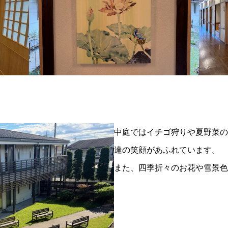
中庭ではイチゴ狩りや夏野菜の
達の笑顔があふれています。
また、四季折々のお花や雪景色