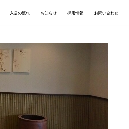
入居の流れ
お知らせ
採用情報
お問い合わせ