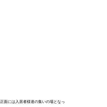
正面には入居者様達の集いの場となっ