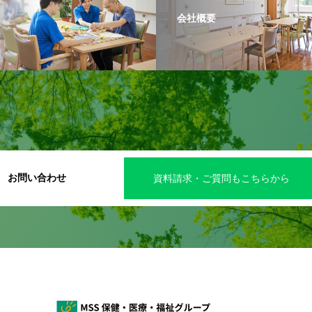
会社概要
お問い合わせ
資料請求・ご質問もこちらから