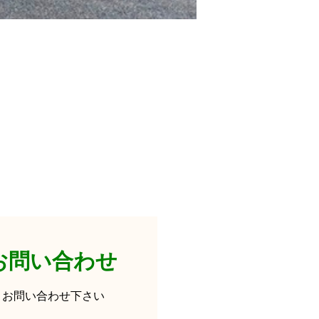
お問い合わせ
りお問い合わせ下さい