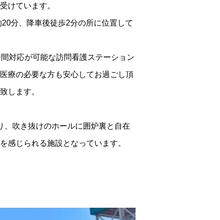
受けています。
約20分、降車後徒歩2分の所に位置して
時間対応が可能な訪問看護ステーション
医療の必要な方も安心してお過ごし頂
致します。
り、吹き抜けのホールに囲炉裏と自在
を感じられる施設となっています。