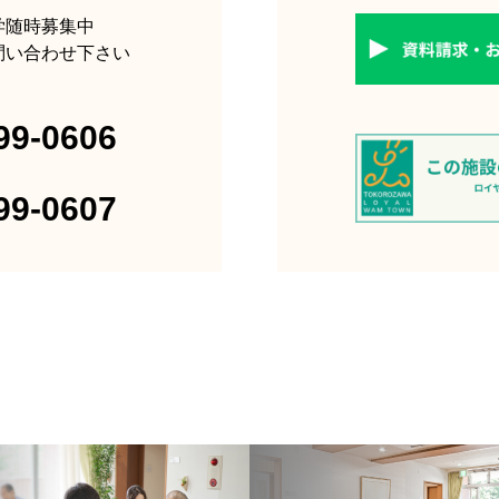
学随時募集中
問い合わせ下さい
99-0606
99-0607