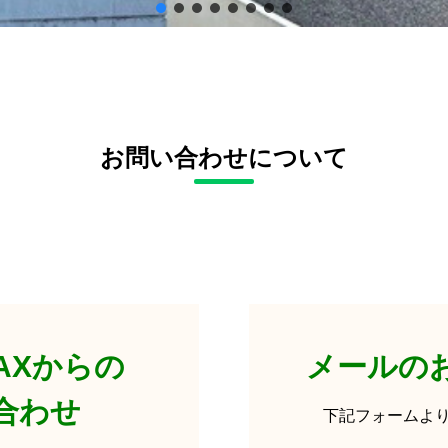
お問い合わせについて
AXからの
メールの
合わせ
下記フォームよ