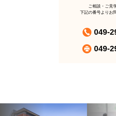
ご相談・ご見
下記の番号よりお
049-2
049-2