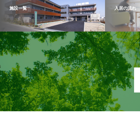
施設一覧
入居の流れ