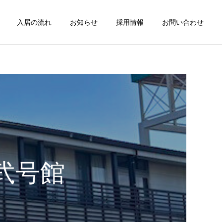
入居の流れ
お知らせ
採用情報
お問い合わせ
弐号館