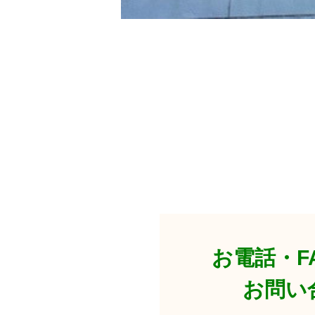
お電話・F
お問い