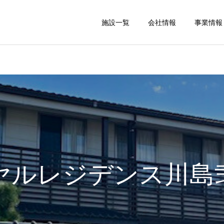
施設一覧
会社情報
事業情報
ヤルレジデンス川島