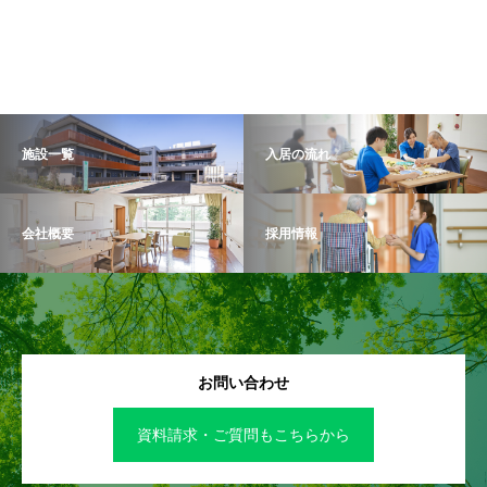
施設一覧
入居の流れ
会社概要
採用情報
お問い合わせ
資料請求・ご質問もこちらから