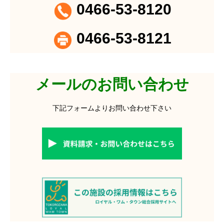
0466-53-8120
0466-53-8121
メールのお問い合わせ
下記フォームよりお問い合わせ下さい