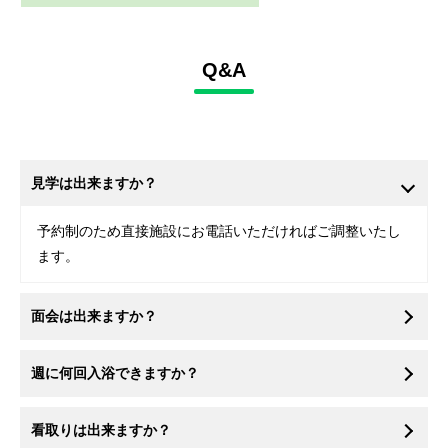
Q&A
見学は出来ますか？
予約制のため直接施設にお電話いただければご調整いたし
ます。
面会は出来ますか？
週に何回入浴できますか？
看取りは出来ますか？