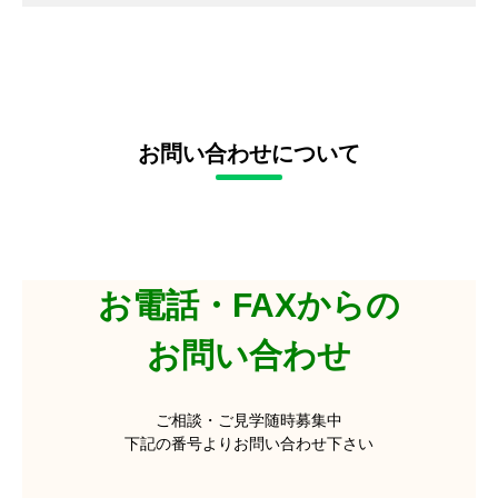
お問い合わせについて
お電話・FAXからの
お問い合わせ
ご相談・ご見学随時募集中
下記の番号よりお問い合わせ下さい