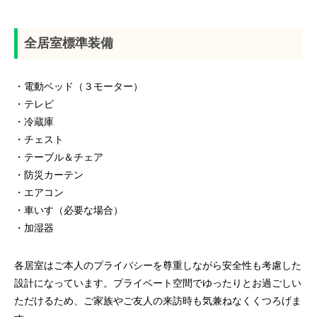
全居室標準装備
・電動ベッド（３モーター）
・テレビ
・冷蔵庫
・チェスト
・テーブル＆チェア
・防災カーテン
・エアコン
・車いす（必要な場合）
・加湿器
各居室はご本人のプライバシーを尊重しながら安全性も考慮した
設計になっています。プライベート空間でゆったりとお過ごしい
ただけるため、ご家族やご友人の来訪時も気兼ねなくくつろげま