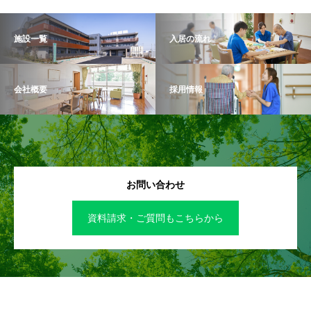
施設一覧
入居の流れ
会社概要
採用情報
お問い合わせ
資料請求・ご質問もこちらから