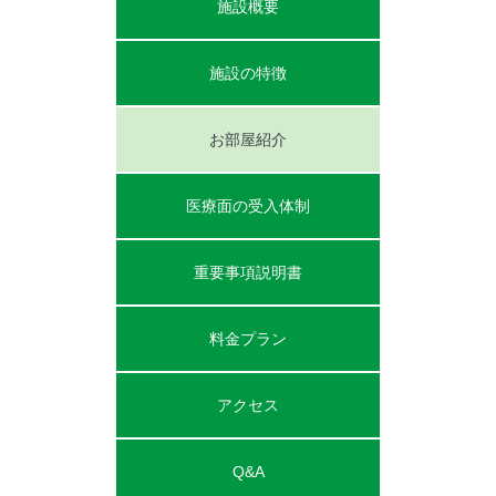
施設概要
施設の特徴
お部屋紹介
医療面の受入体制
重要事項説明書
料金プラン
アクセス
Q&A