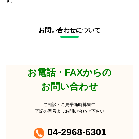
す。
お問い合わせについて
お電話・FAXからの
お問い合わせ
ご相談・ご見学随時募集中
下記の番号よりお問い合わせ下さい
04-2968-6301