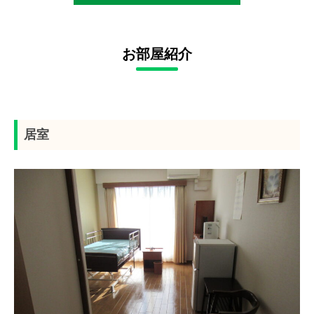
お部屋紹介
居室