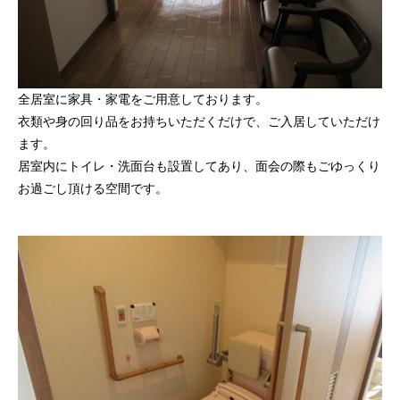
全居室に家具・家電をご用意しております。
衣類や身の回り品をお持ちいただくだけで、ご入居していただけ
ます。
居室内にトイレ・洗面台も設置してあり、面会の際もごゆっくり
お過ごし頂ける空間です。