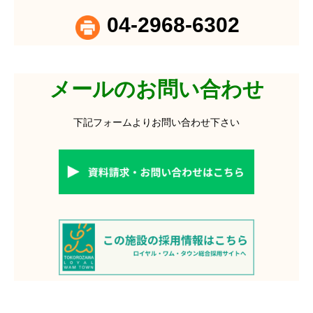
04-2968-6302
メールのお問い合わせ
下記フォームよりお問い合わせ下さい