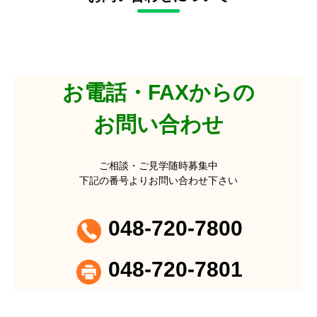
お電話・FAXからの
お問い合わせ
ご相談・ご見学随時募集中
下記の番号よりお問い合わせ下さい
048-720-7800
048-720-7801