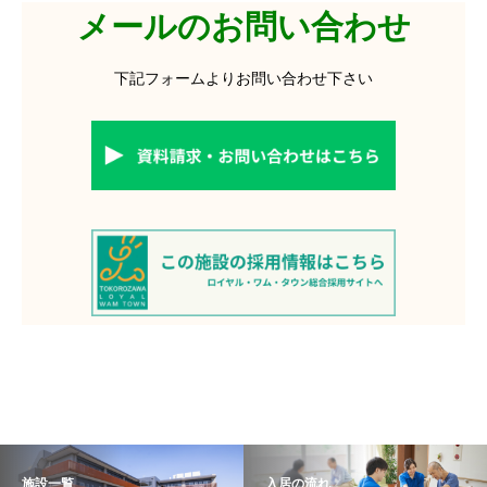
メールのお問い合わせ
下記フォームよりお問い合わせ下さい
施設一覧
入居の流れ