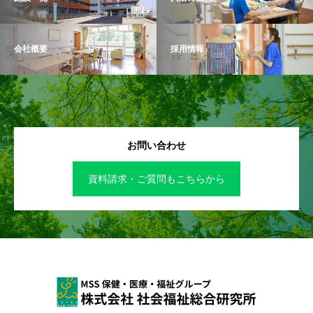
会社概要
採用情報
お問い合わせ
資料請求・ご質問もこちらから