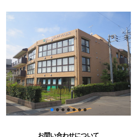
お問い合わせについて