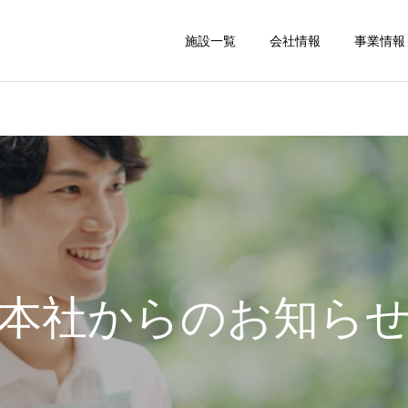
施設一覧
会社情報
事業情報
本社からのお知ら