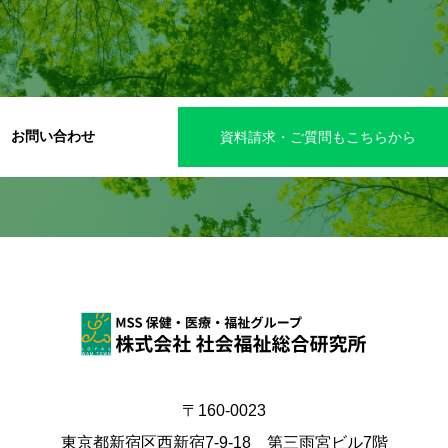
お問い合わせ
資料請求・ご質問もこちらから
〒160-0023
東京都新宿区西新宿7-9-18 第三雨宮ビル7階